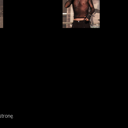
stronę.