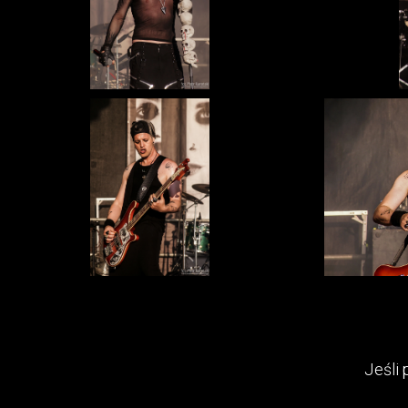
Jeśli 