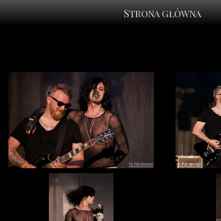
Strona główna