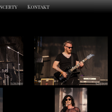
ncerty
Kontakt