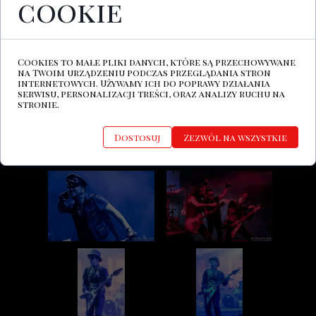
cookie
Cookies to małe pliki danych, które są przechowywane
na Twoim urządzeniu podczas przeglądania stron
internetowych. Używamy ich do poprawy działania
serwisu, personalizacji treści, oraz analizy ruchu na
stronie.
Dostosuj
Zezwól na wszystkie