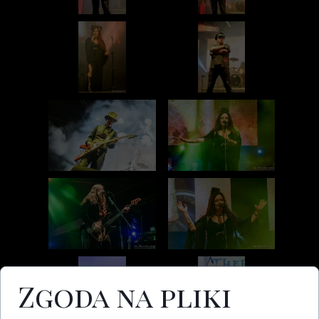
Zgoda na pliki