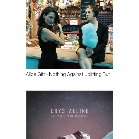
Alice Gift - Nothing Against Uplifting But...