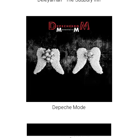
Depeche Mode