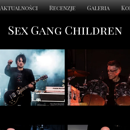
Aktualności
Recenzje
Galeria
Ko
Sex Gang Children