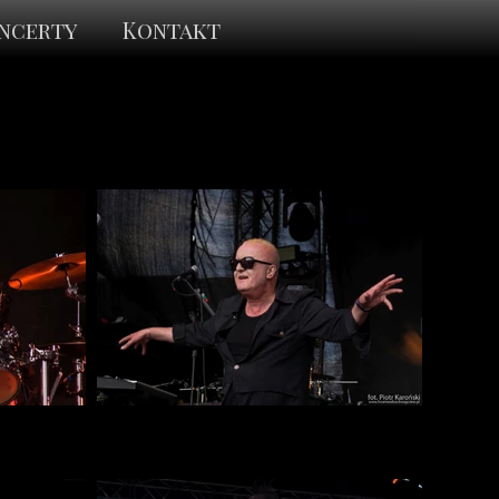
ncerty
Kontakt