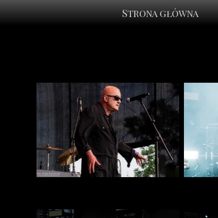
Strona główna