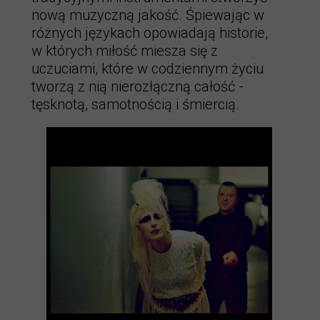
nową muzyczną jakość. Śpiewając w
różnych językach opowiadają historie,
w których miłość miesza się z
uczuciami, które w codziennym życiu
tworzą z nią nierozłączną całość -
tęsknotą, samotnością i śmiercią.