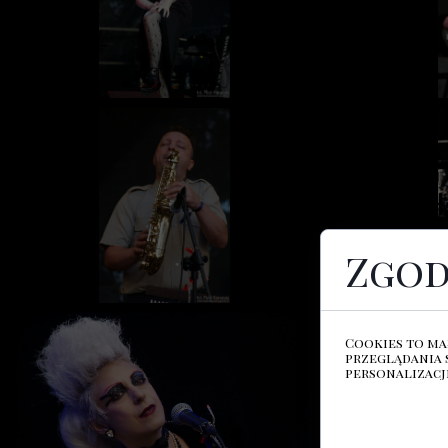
Zgod
Cookies to ma
przeglądania 
personalizacji