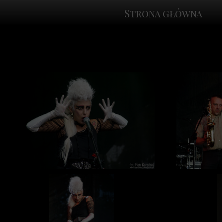
Strona główna