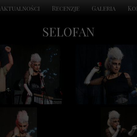
Aktualności
Recenzje
Galeria
Ko
SELOFAN
Selofan