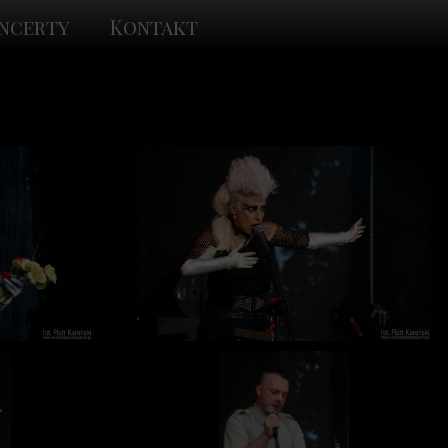
ncerty
Kontakt