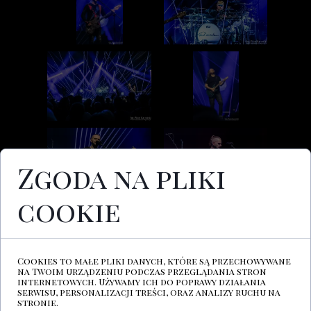
Zgoda na pliki
cookie
Cookies to małe pliki danych, które są przechowywane
na Twoim urządzeniu podczas przeglądania stron
internetowych. Używamy ich do poprawy działania
serwisu, personalizacji treści, oraz analizy ruchu na
stronie.