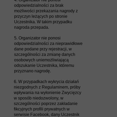
odpowiedzialności za brak
możliwości przekazania nagrody z
przyczyn leżących po stronie
Uczestnika. W takim przypadku
nagroda przepada.
5. Organizator nie ponosi
odpowiedzialności za nieprawidłowe
dane podane przy rejestracji, w
szczególności za zmianę danych
osobowych uniemożliwiającą
odszukanie Uczestnika, któremu
przyznano nagrodę.
6. W przypadkach wykrycia działań
niezgodnych z Regulaminem, próby
wpływania na wyłonienie Zwycięzcy
w sposób niedozwolony, w
szczególności poprzez zakładanie
fikcyjnych profili prywatnych w
serwisie Facebook, dany Uczestnik