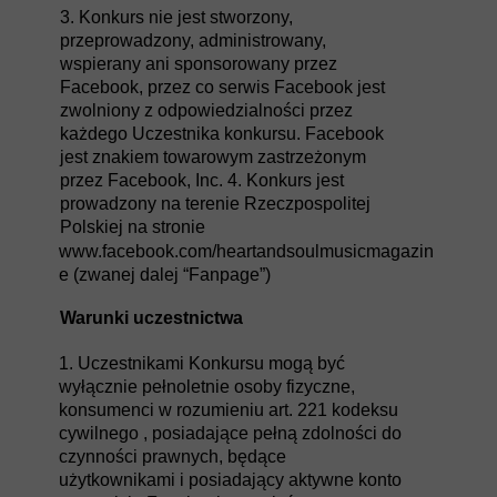
3. Konkurs nie jest stworzony,
przeprowadzony, administrowany,
wspierany ani sponsorowany przez
Facebook, przez co serwis Facebook jest
zwolniony z odpowiedzialności przez
każdego Uczestnika konkursu. Facebook
jest znakiem towarowym zastrzeżonym
przez Facebook, Inc. 4. Konkurs jest
prowadzony na terenie Rzeczpospolitej
Polskiej na stronie
www.facebook.com/heartandsoulmusicmagazin
e (zwanej dalej “Fanpage”)
Warunki uczestnictwa
1. Uczestnikami Konkursu mogą być
wyłącznie pełnoletnie osoby fizyczne,
konsumenci w rozumieniu art. 221 kodeksu
cywilnego , posiadające pełną zdolności do
czynności prawnych, będące
użytkownikami i posiadający aktywne konto