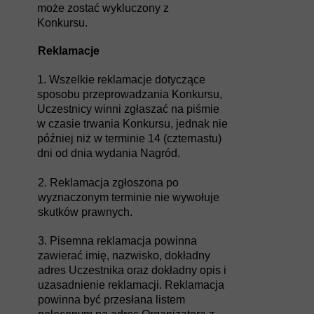
może zostać wykluczony z
Konkursu.
Reklamacje
1. Wszelkie reklamacje dotyczące
sposobu przeprowadzania Konkursu,
Uczestnicy winni zgłaszać na piśmie
w czasie trwania Konkursu, jednak nie
później niż w terminie 14 (czternastu)
dni od dnia wydania Nagród.
2. Reklamacja zgłoszona po
wyznaczonym terminie nie wywołuje
skutków prawnych.
3. Pisemna reklamacja powinna
zawierać imię, nazwisko, dokładny
adres Uczestnika oraz dokładny opis i
uzasadnienie reklamacji. Reklamacja
powinna być przesłana listem