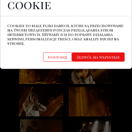
cookie
Cookies to małe pliki danych, które są przechowywane
na Twoim urządzeniu podczas przeglądania stron
internetowych. Używamy ich do poprawy działania
serwisu, personalizacji treści, oraz analizy ruchu na
stronie.
Dostosuj
Zezwól na wszystkie