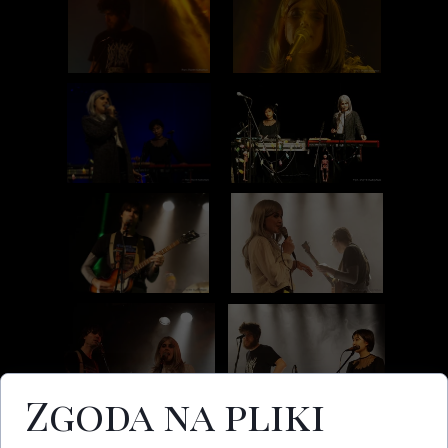
Zgoda na pliki