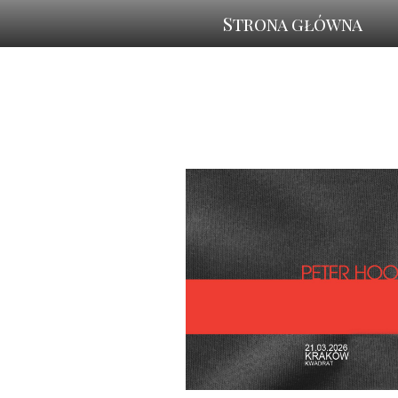
Strona główna