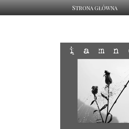
Strona główna