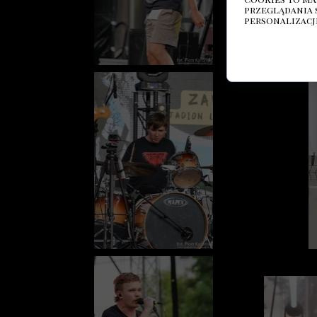
przeglądania 
personalizacji