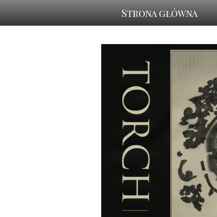
Strona główna