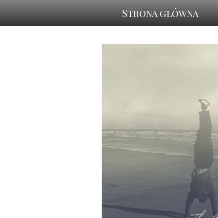
Strona główna