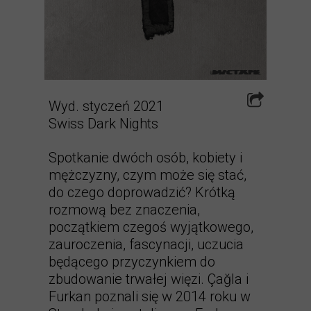
Wyd. styczeń 2021
Swiss Dark Nights
Spotkanie dwóch osób, kobiety i
mężczyzny, czym może się stać,
do czego doprowadzić? Krótką
rozmową bez znaczenia,
początkiem czegoś wyjątkowego,
zauroczenia, fascynacji, uczucia
będącego przyczynkiem do
zbudowanie trwałej więzi. Çağla i
Furkan poznali się w 2014 roku w