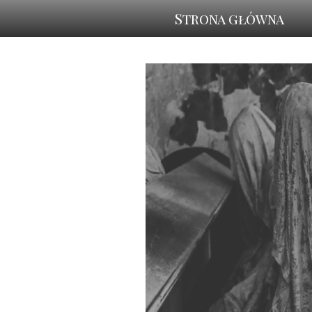
Strona główna