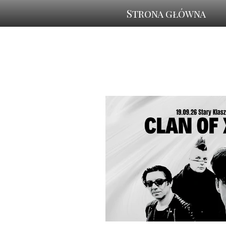
Strona główna