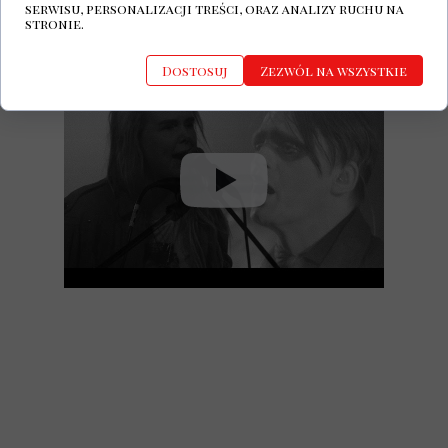
serwisu, personalizacji treści, oraz analizy ruchu na
stronie.
Dostosuj
Zezwól na wszystkie