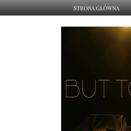
Strona główna