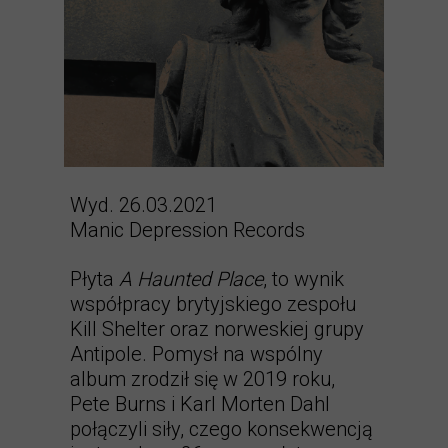
Wyd. 26.03.2021
Manic Depression Records
Płyta
A Haunted Place
, to wynik
współpracy brytyjskiego zespołu
Kill Shelter oraz norweskiej grupy
Antipole. Pomysł na wspólny
album zrodził się w 2019 roku,
Pete Burns i Karl Morten Dahl
połączyli siły, czego konsekwencją