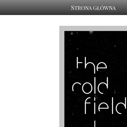
Strona główna