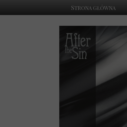
Strona główna