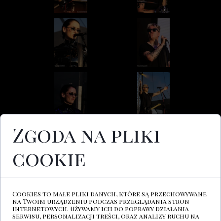
Zgoda na pliki
cookie
Cookies to małe pliki danych, które są przechowywane
na Twoim urządzeniu podczas przeglądania stron
internetowych. Używamy ich do poprawy działania
serwisu, personalizacji treści, oraz analizy ruchu na